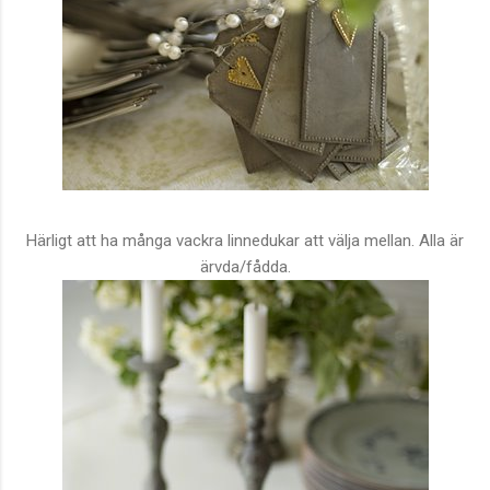
Härligt att ha många vackra linnedukar att välja mellan. Alla är
ärvda/fådda.